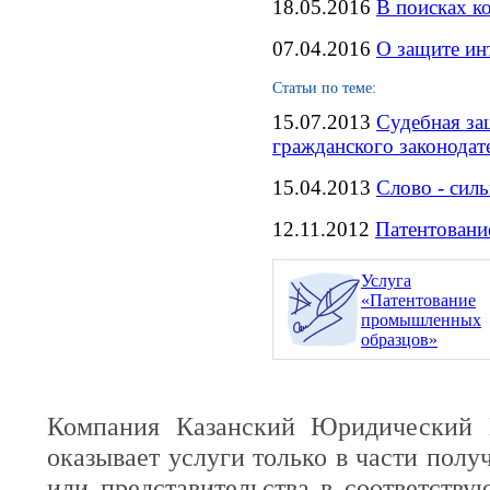
18.05.2016
В поисках к
07.04.2016
О защите ин
Статьи по теме:
15.07.2013
Судебная за
гражданского законодат
15.04.2013
Слово - сил
12.11.2012
Патентовани
Услуга
«Патентование
промышленных
образцов»
Компания Казанский Юридический 
оказывает услуги только в части полу
или представительства в соответств