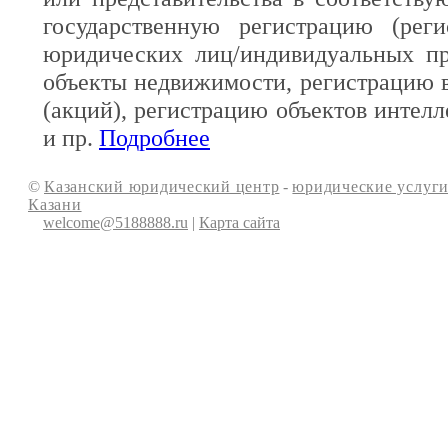
государственную регистрацию (реги
юридических лиц/индивидуальных пр
объекты недвижимости, регистрацию 
(акций), регистрацию объектов интелл
и пр.
Подробнее
©
Казанский юридический центр
-
юридические услуги
Казани
welcome@5188888.ru
|
Карта сайта