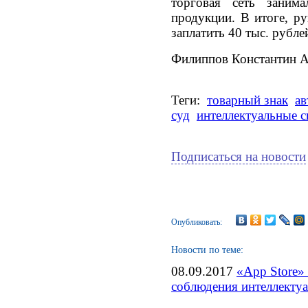
торговая сеть занима
продукции. В итоге, ру
заплатить 40 тыс. рубле
Филиппов Константин А
Теги:
товарный знак
ав
суд
интеллектуальные 
Подписаться на новости
Опубликовать:
Новости по теме:
08.09.2017
«App Store»
соблюдения интеллекту