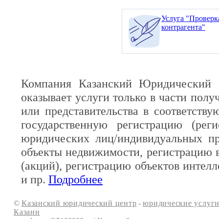
Услуга "Проверк
контрагента"
Компания Казанский Юридический 
оказывает услуги только в части полу
или представительства в соответств
государственную регистрацию (реги
юридических лиц/индивидуальных пр
объекты недвижимости, регистрацию 
(акций), регистрацию объектов интелл
и пр.
Подробнее
©
Казанский юридический центр
-
юридические услуги
Казани