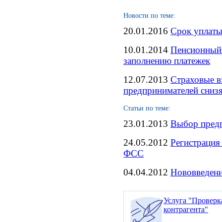
Новости по теме:
20.01.2016
Срок уплаты
10.01.2014
Пенсионный 
заполнению платежек
12.07.2013
Страховые в
предпринимателей снизя
Статьи по теме:
23.01.2013
Выбор предп
24.05.2012
Регистрация
ФСС
04.04.2012
Нововведени
Услуга "Проверк
контрагента"