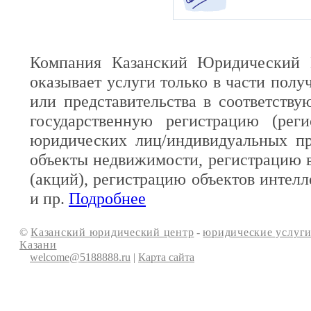
Компания Казанский Юридический 
оказывает услуги только в части полу
или представительства в соответств
государственную регистрацию (реги
юридических лиц/индивидуальных пр
объекты недвижимости, регистрацию 
(акций), регистрацию объектов интелл
и пр.
Подробнее
©
Казанский юридический центр
-
юридические услуги
Казани
welcome@5188888.ru
|
Карта сайта