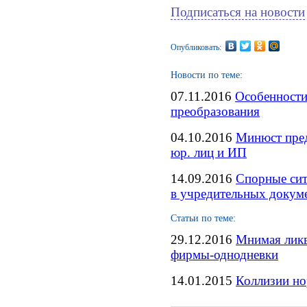
Подписаться на новости
Опубликовать:
Новости по теме:
07.11.2016
Особенности
преобразования
04.10.2016
Минюст пред
юр. лиц и ИП
14.09.2016
Спорные сит
в учредительных докум
Статьи по теме:
29.12.2016
Мнимая лик
фирмы-однодневки
14.01.2015
Коллизии но