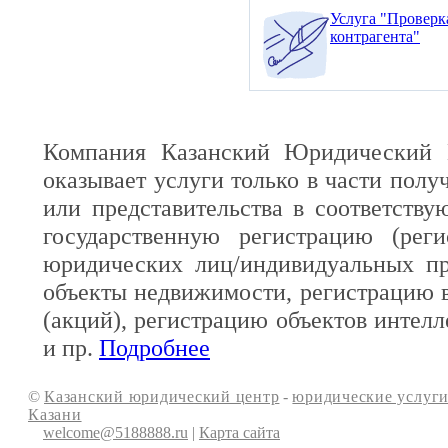
Услуга "Проверк
контрагента"
Компания Казанский Юридический 
оказывает услуги только в части полу
или представительства в соответств
государственную регистрацию (реги
юридических лиц/индивидуальных пр
объекты недвижимости, регистрацию 
(акций), регистрацию объектов интелл
и пр.
Подробнее
©
Казанский юридический центр
-
юридические услуги
Казани
welcome@5188888.ru
|
Карта сайта