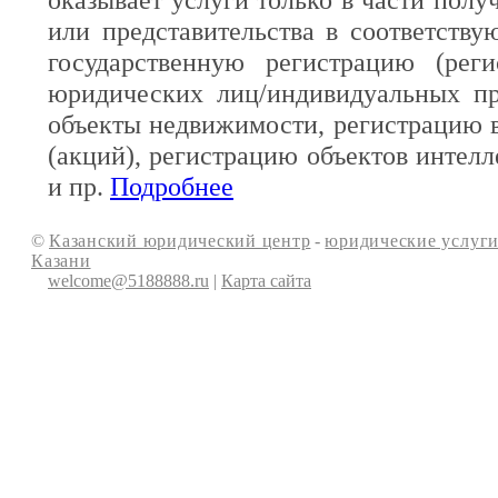
или представительства в соответств
государственную регистрацию (реги
юридических лиц/индивидуальных пр
объекты недвижимости, регистрацию 
(акций), регистрацию объектов интелл
и пр.
Подробнее
©
Казанский юридический центр
-
юридические услуги
Казани
welcome@5188888.ru
|
Карта сайта