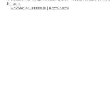
Казани
welcome@5188888.ru
|
Карта сайта