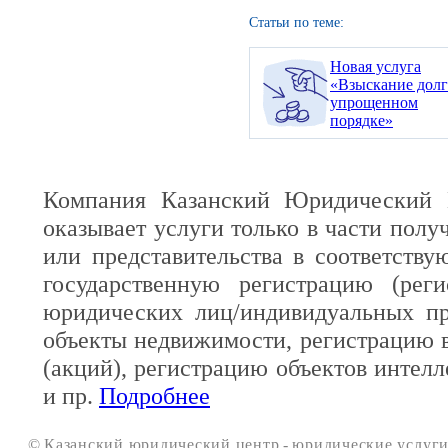
Статьи по теме:
Новая услуга
«Взыскание долг
упрощенном
порядке»
Компания Казанский Юридический 
оказывает услуги только в части полу
или представительства в соответств
государственную регистрацию (реги
юридических лиц/индивидуальных пр
объекты недвижимости, регистрацию 
(акций), регистрацию объектов интелл
и пр.
Подробнее
©
Казанский юридический центр
-
юридические услуги