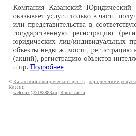
Компания Казанский Юридический 
оказывает услуги только в части полу
или представительства в соответств
государственную регистрацию (реги
юридических лиц/индивидуальных пр
объекты недвижимости, регистрацию 
(акций), регистрацию объектов интелл
и пр.
Подробнее
©
Казанский юридический центр
-
юридические услуги
Казани
welcome@5188888.ru
|
Карта сайта