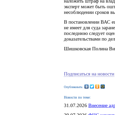
наложить штраф на влад
эксперт может быть ошт
несоблюдении сроков в
В постановлении ВАС ещ
не имеет для суда заран
последнюю следует оцен
доказательствами по дел
Шишковская Полина Ви
Подписаться на новости
Опубликовать:
Новости по теме:
31.07.2026
Внесение ад