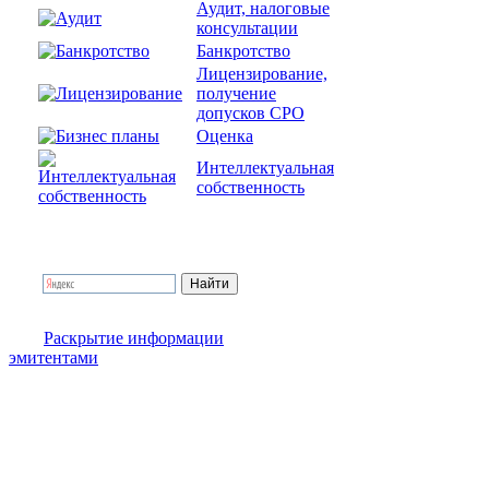
Аудит, налоговые
консультации
Банкротство
Лицензирование,
получение
допусков СРО
Оценка
Интеллектуальная
собственность
Раскрытие информации
эмитентами