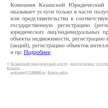
Компания Казанский Юридический 
оказывает услуги только в части полу
или представительства в соответств
государственную регистрацию (реги
юридических лиц/индивидуальных пр
объекты недвижимости, регистрацию 
(акций), регистрацию объектов интелл
и пр.
Подробнее
©
Казанский юридический центр
-
юридические услуги
Казани
welcome@5188888.ru
|
Карта сайта