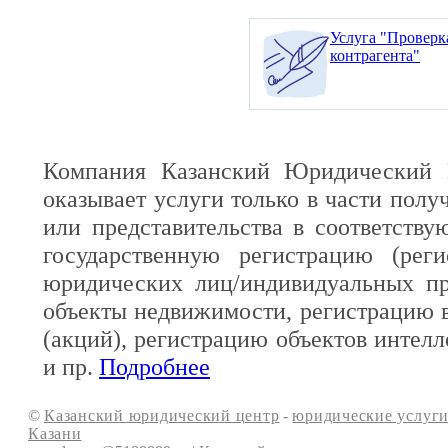
Услуга "Проверк
контрагента"
Компания Казанский Юридический 
оказывает услуги только в части полу
или представительства в соответств
государственную регистрацию (реги
юридических лиц/индивидуальных пр
объекты недвижимости, регистрацию 
(акций), регистрацию объектов интелл
и пр.
Подробнее
©
Казанский юридический центр
-
юридические услуги
Казани