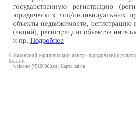
государственную регистрацию (реги
юридических лиц/индивидуальных пр
объекты недвижимости, регистрацию 
(акций), регистрацию объектов интелл
и пр.
Подробнее
©
Казанский юридический центр
-
юридические услуги
Казани
welcome@5188888.ru
|
Карта сайта