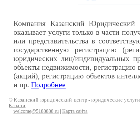
Компания Казанский Юридический 
оказывает услуги только в части полу
или представительства в соответств
государственную регистрацию (реги
юридических лиц/индивидуальных пр
объекты недвижимости, регистрацию 
(акций), регистрацию объектов интелл
и пр.
Подробнее
©
Казанский юридический центр
-
юридические услуги
Казани
welcome@5188888.ru
|
Карта сайта