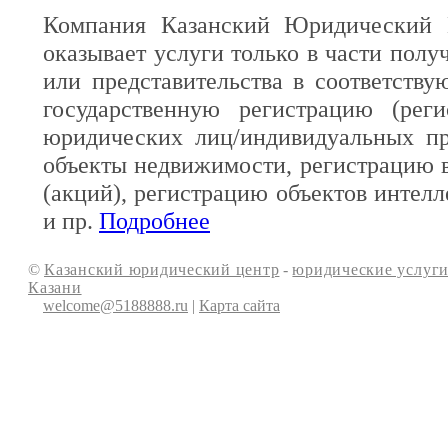
Компания Казанский Юридический 
оказывает услуги только в части полу
или представительства в соответств
государственную регистрацию (реги
юридических лиц/индивидуальных пр
объекты недвижимости, регистрацию 
(акций), регистрацию объектов интелл
и пр.
Подробнее
©
Казанский юридический центр
-
юридические услуги
Казани
welcome@5188888.ru
|
Карта сайта