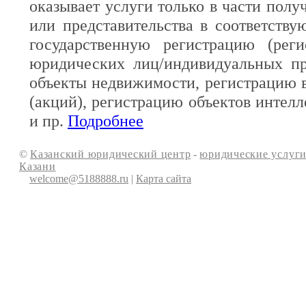
оказывает услуги только в части полу
или представительства в соответств
государственную регистрацию (реги
юридических лиц/индивидуальных пр
объекты недвижимости, регистрацию 
(акций), регистрацию объектов интелл
и пр.
Подробнее
©
Казанский юридический центр
-
юридические услуги
Казани
welcome@5188888.ru
|
Карта сайта