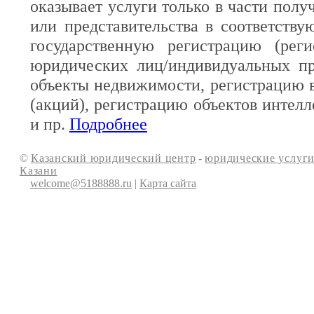
оказывает услуги только в части полу
или представительства в соответств
государственную регистрацию (реги
юридических лиц/индивидуальных пр
объекты недвижимости, регистрацию 
(акций), регистрацию объектов интелл
и пр.
Подробнее
©
Казанский юридический центр
-
юридические услуги
Казани
welcome@5188888.ru
|
Карта сайта