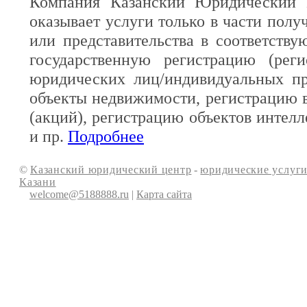
Компания Казанский Юридический 
оказывает услуги только в части полу
или представительства в соответств
государственную регистрацию (реги
юридических лиц/индивидуальных пр
объекты недвижимости, регистрацию 
(акций), регистрацию объектов интелл
и пр.
Подробнее
©
Казанский юридический центр
-
юридические услуги
Казани
welcome@5188888.ru
|
Карта сайта