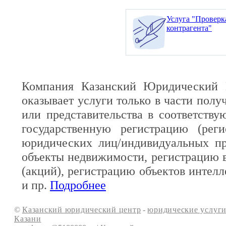
Услуга "Проверк
контрагента"
Компания Казанский Юридический 
оказывает услуги только в части полу
или представительства в соответств
государственную регистрацию (реги
юридических лиц/индивидуальных пр
объекты недвижимости, регистрацию 
(акций), регистрацию объектов интелл
и пр.
Подробнее
©
Казанский юридический центр
-
юридические услуги
Казани