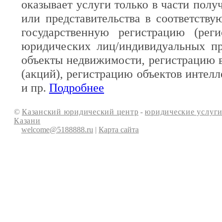
оказывает услуги только в части полу
или представительства в соответств
государственную регистрацию (реги
юридических лиц/индивидуальных пр
объекты недвижимости, регистрацию 
(акций), регистрацию объектов интелл
и пр.
Подробнее
©
Казанский юридический центр
-
юридические услуги
Казани
welcome@5188888.ru
|
Карта сайта