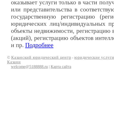
оказывает услуги только в части полу
или представительства в соответств
государственную регистрацию (реги
юридических лиц/индивидуальных пр
объекты недвижимости, регистрацию 
(акций), регистрацию объектов интелл
и пр.
Подробнее
©
Казанский юридический центр
-
юридические услуги
Казани
welcome@5188888.ru
|
Карта сайта