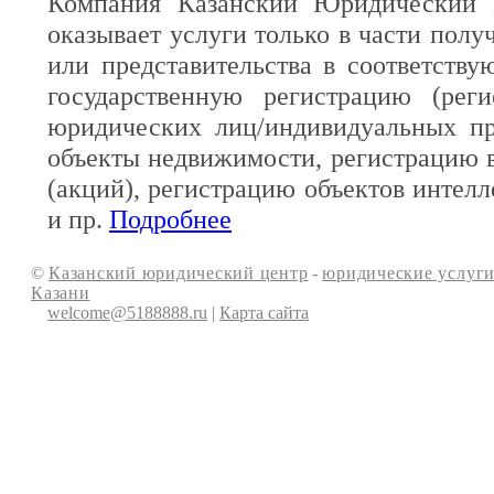
Компания Казанский Юридический 
оказывает услуги только в части полу
или представительства в соответств
государственную регистрацию (реги
юридических лиц/индивидуальных пр
объекты недвижимости, регистрацию 
(акций), регистрацию объектов интелл
и пр.
Подробнее
©
Казанский юридический центр
-
юридические услуги
Казани
welcome@5188888.ru
|
Карта сайта