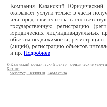
Компания Казанский Юридический 
оказывает услуги только в части полу
или представительства в соответств
государственную регистрацию (реги
юридических лиц/индивидуальных пр
объекты недвижимости, регистрацию 
(акций), регистрацию объектов интелл
и пр.
Подробнее
©
Казанский юридический центр
-
юридические услуги
Казани
welcome@5188888.ru
|
Карта сайта