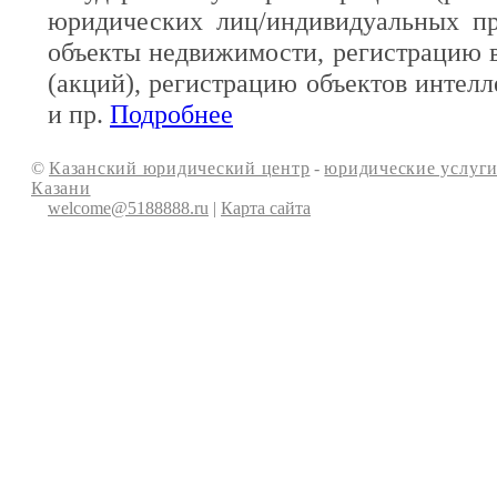
юридических лиц/индивидуальных пр
объекты недвижимости, регистрацию 
(акций), регистрацию объектов интелл
и пр.
Подробнее
©
Казанский юридический центр
-
юридические услуги
Казани
welcome@5188888.ru
|
Карта сайта