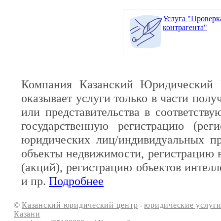
Услуга "Проверк
контрагента"
Компания Казанский Юридический 
оказывает услуги только в части полу
или представительства в соответств
государственную регистрацию (реги
юридических лиц/индивидуальных пр
объекты недвижимости, регистрацию 
(акций), регистрацию объектов интелл
и пр.
Подробнее
©
Казанский юридический центр
-
юридические услуги
Казани