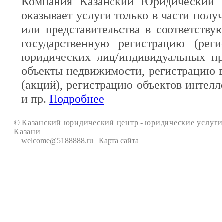
Компания Казанский Юридический 
оказывает услуги только в части полу
или представительства в соответств
государственную регистрацию (реги
юридических лиц/индивидуальных пр
объекты недвижимости, регистрацию 
(акций), регистрацию объектов интелл
и пр.
Подробнее
©
Казанский юридический центр
-
юридические услуги
Казани
welcome@5188888.ru
|
Карта сайта