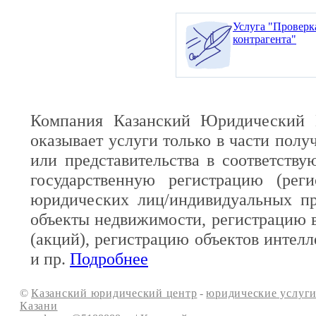
Услуга "Проверк
контрагента"
Компания Казанский Юридический 
оказывает услуги только в части полу
или представительства в соответств
государственную регистрацию (реги
юридических лиц/индивидуальных пр
объекты недвижимости, регистрацию 
(акций), регистрацию объектов интелл
и пр.
Подробнее
©
Казанский юридический центр
-
юридические услуги
Казани