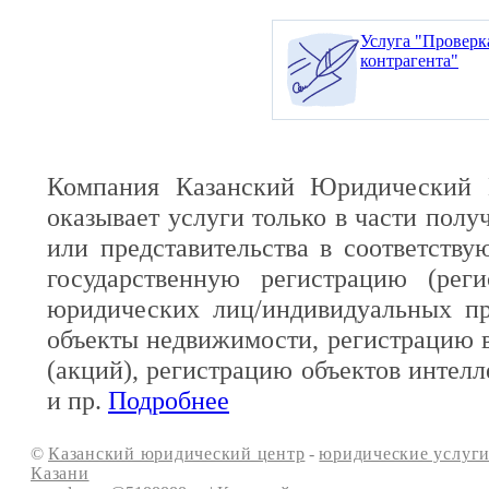
Услуга "Проверк
контрагента"
Компания Казанский Юридический 
оказывает услуги только в части полу
или представительства в соответств
государственную регистрацию (реги
юридических лиц/индивидуальных пр
объекты недвижимости, регистрацию 
(акций), регистрацию объектов интелл
и пр.
Подробнее
©
Казанский юридический центр
-
юридические услуги
Казани