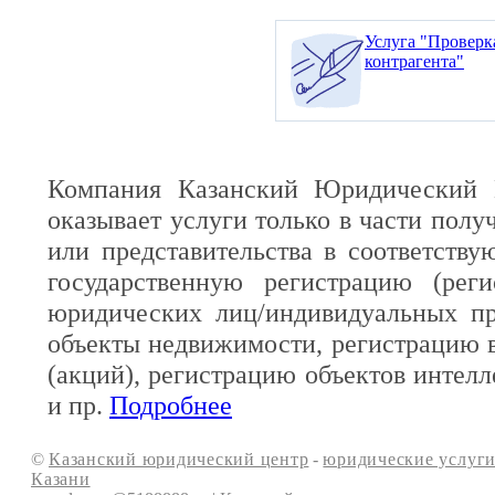
Услуга "Проверк
контрагента"
Компания Казанский Юридический 
оказывает услуги только в части полу
или представительства в соответств
государственную регистрацию (реги
юридических лиц/индивидуальных пр
объекты недвижимости, регистрацию 
(акций), регистрацию объектов интелл
и пр.
Подробнее
©
Казанский юридический центр
-
юридические услуги
Казани