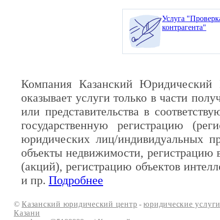
Услуга "Проверк
контрагента"
Компания Казанский Юридический 
оказывает услуги только в части полу
или представительства в соответств
государственную регистрацию (реги
юридических лиц/индивидуальных пр
объекты недвижимости, регистрацию 
(акций), регистрацию объектов интелл
и пр.
Подробнее
©
Казанский юридический центр
-
юридические услуги
Казани