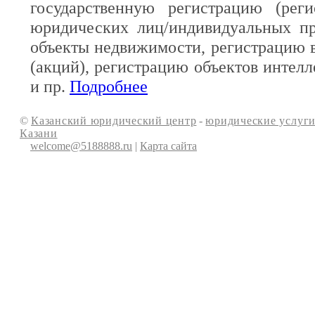
государственную регистрацию (реги
юридических лиц/индивидуальных пр
объекты недвижимости, регистрацию 
(акций), регистрацию объектов интелл
и пр.
Подробнее
©
Казанский юридический центр
-
юридические услуги
Казани
welcome@5188888.ru
|
Карта сайта