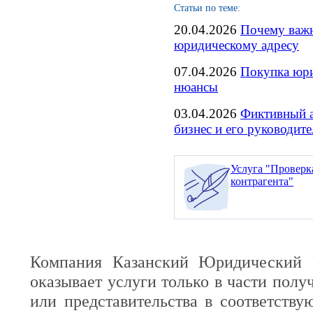
Статьи по теме:
20.04.2026
Почему важн
юридическому адресу
07.04.2026
Покупка юри
нюансы
03.04.2026
Фиктивный а
бизнес и его руководите
Услуга "Проверк
контрагента"
Компания Казанский Юридический 
оказывает услуги только в части полу
или представительства в соответств