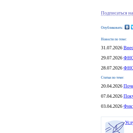
Подписаться на
Опубликовать:
Новости по теме:
31.07.2026
Вне
29.07.2026
ФНС 
28.07.2026
ФНС 
Статьи по теме:
20.04.2026
Поче
07.04.2026
Поку
03.04.2026
Фикт
Усл