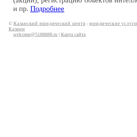
и пр.
Подробнее
©
Казанский юридический центр
-
юридические услуги
Казани
welcome@5188888.ru
|
Карта сайта