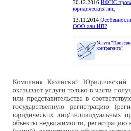
30.12.2016
ИФНС прово
юридических лиц
13.11.2014
Особенности
ООО или ИП?
Услуга "Проверк
контрагента"
Компания Казанский Юридический 
оказывает услуги только в части полу
или представительства в соответств
государственную регистрацию (реги
юридических лиц/индивидуальных пр
объекты недвижимости, регистрацию 
(акций), регистрацию объектов интелл