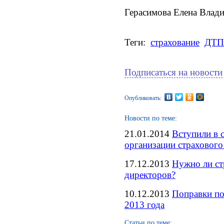
Герасимова Елена Влад
Теги:
страхование
ДТП
Подписаться на новости
Опубликовать:
Новости по теме:
21.01.2014
Вступили в 
организации страхового
17.12.2013
Нужно ли ст
директоров?
10.12.2013
Поправки по
2013 года
Статьи по теме: