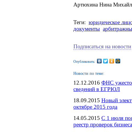
Артюхина Нина Михайл
Теги:
юридическое лиц
документы
арбитражны
Подписаться на новости
Опубликовать:
Новости по теме:
12.12.2016
ФНС ужесточ
сведений в ЕГРЮЛ
18.09.2015
Новый элект
октябре 2015 года
14.05.2015
С 1 июля по
реестр проверок бизнес