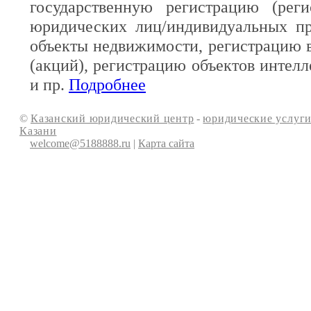
государственную регистрацию (реги
юридических лиц/индивидуальных пр
объекты недвижимости, регистрацию 
(акций), регистрацию объектов интелл
и пр.
Подробнее
©
Казанский юридический центр
-
юридические услуги
Казани
welcome@5188888.ru
|
Карта сайта