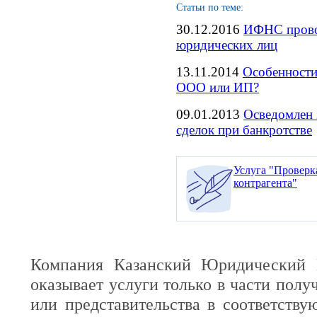
Статьи по теме:
30.12.2016
ИФНС прово
юридических лиц
13.11.2014
Особенности
ООО или ИП?
09.01.2013
Осведомлен 
сделок при банкротстве
Услуга "Проверк
контрагента"
Компания Казанский Юридический 
оказывает услуги только в части полу
или представительства в соответств