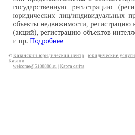
государственную регистрацию (реги
юридических лиц/индивидуальных пр
объекты недвижимости, регистрацию 
(акций), регистрацию объектов интелл
и пр.
Подробнее
©
Казанский юридический центр
-
юридические услуги
Казани
welcome@5188888.ru
|
Карта сайта