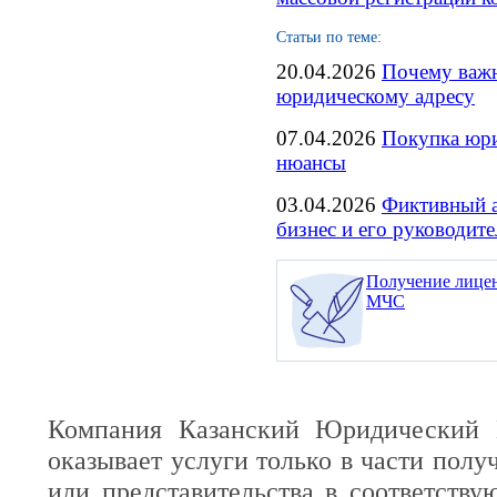
Статьи по теме:
20.04.2026
Почему важн
юридическому адресу
07.04.2026
Покупка юри
нюансы
03.04.2026
Фиктивный а
бизнес и его руководите
Получение лице
МЧС
Компания Казанский Юридический 
оказывает услуги только в части полу
или представительства в соответств