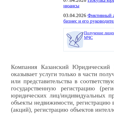
07.04.2026
Покупка юри
нюансы
03.04.2026
Фиктивный а
бизнес и его руководите
Получение лице
МЧС
Компания Казанский Юридический 
оказывает услуги только в части полу
или представительства в соответств
государственную регистрацию (реги
юридических лиц/индивидуальных пр
объекты недвижимости, регистрацию 
(акций), регистрацию объектов интелл