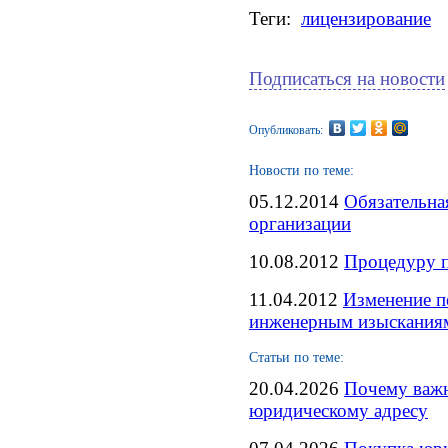
Теги:
лицензирование
Подписаться на новости
Опубликовать:
Новости по теме:
05.12.2014
Обязательна
организации
10.08.2012
Процедуру п
11.04.2012
Изменение п
инженерным изыскания
Статьи по теме:
20.04.2026
Почему важн
юридическому адресу