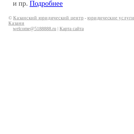
и пр.
Подробнее
©
Казанский юридический центр
-
юридические услуги
Казани
welcome@5188888.ru
|
Карта сайта